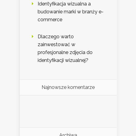
Identyfikacja wizualna a
budowanie marki w branży e-
commerce
Dlaczego warto
zainwestować w
profesjonalne zdjęcia do
identyfikacji wizualnej?
Najnowsze komentarze
Archiwa