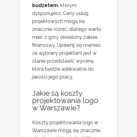
budżetem
, którym
dysponujesz. Ceny usług
projektowych mogą się
znacznie różnić, dlatego warto
mieć z góry określony zakres
finansowy. Upewnij się również,
że wybrany projektant jest w
stanie przedstawić wycenę,
która będzie adekwatna do
jakości jego pracy.
Jakie są koszty
projektowania logo
w Warszawie?
Koszty projektowania logo w
Warszawie mogą się znacznie