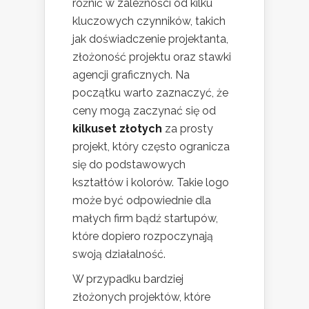
różnić w zależności od kilku
kluczowych czynników, takich
jak doświadczenie projektanta,
złożoność projektu oraz stawki
agencji graficznych. Na
początku warto zaznaczyć, że
ceny mogą zaczynać się od
kilkuset złotych
za prosty
projekt, który często ogranicza
się do podstawowych
kształtów i kolorów. Takie logo
może być odpowiednie dla
małych firm bądź startupów,
które dopiero rozpoczynają
swoją działalność.
W przypadku bardziej
złożonych projektów, które