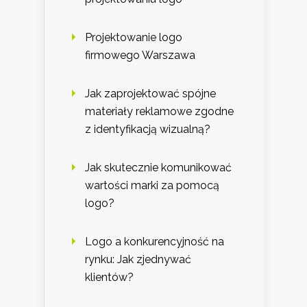
Projektowanie logo
firmowego Warszawa
Jak zaprojektować spójne
materiały reklamowe zgodne
z identyfikacją wizualną?
Jak skutecznie komunikować
wartości marki za pomocą
logo?
Logo a konkurencyjność na
rynku: Jak zjednywać
klientów?