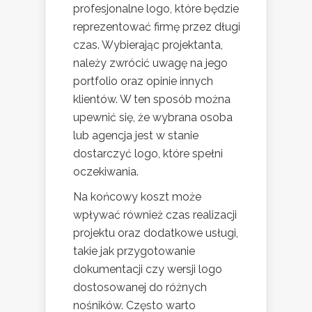
profesjonalne logo, które będzie
reprezentować firmę przez długi
czas. Wybierając projektanta,
należy zwrócić uwagę na jego
portfolio oraz opinie innych
klientów. W ten sposób można
upewnić się, że wybrana osoba
lub agencja jest w stanie
dostarczyć logo, które spełni
oczekiwania.
Na końcowy koszt może
wpływać również czas realizacji
projektu oraz dodatkowe usługi,
takie jak przygotowanie
dokumentacji czy wersji logo
dostosowanej do różnych
nośników. Często warto