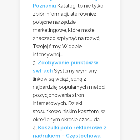
Poznaniu
Katalogi to nie tylko
zbiór informacji, ale również
potężne narzędzie
marketingowe, które może
znacząco wpłynąć na rozwój
Twojej firmy. W dobie
intensywnej...
Zdobywanie punktów w
swl-ach
Systemy wymiany
linków są wciąż jedną z
najbardziej popularnych metod
pozycjonowania stron
internetowych. Dzięki
stosunkowo niskim kosztom, w
określonym okresie czasu da...
Koszulki polo reklamowe z
nadrukiem – Częstochowa