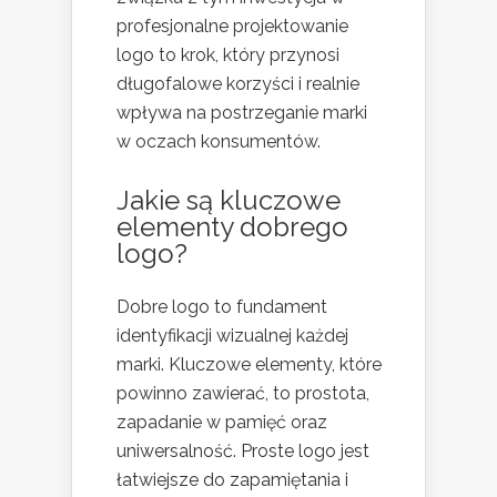
profesjonalne projektowanie
logo to krok, który przynosi
długofalowe korzyści i realnie
wpływa na postrzeganie marki
w oczach konsumentów.
Jakie są kluczowe
elementy dobrego
logo?
Dobre logo to fundament
identyfikacji wizualnej każdej
marki. Kluczowe elementy, które
powinno zawierać, to prostota,
zapadanie w pamięć oraz
uniwersalność. Proste logo jest
łatwiejsze do zapamiętania i