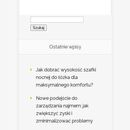
Szukaj:
Ostatnie wpisy
Jak dobrać wysokość szafki
nocnej do łóżka dla
maksymalnego komfortu?
Nowe podejście do
zarządzania najmem: jak
zwiększyć zyski i
zminimalizować problemy