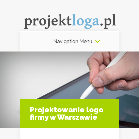
Navigation Menu
Projektowanie logo
firmy w Warszawie