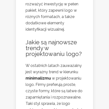
rozważyć inwestycję w pełen
pakiet, który zapewni logo w
różnych formatach, a także
dodatkowe elementy
identyfikacji wizualnej.
Jakie są najnowsze
trendy w
projektowaniu logo?
W ostatnich latach zauważalny
jest wyraźny trend w kierunku
minimalizmu
w projektowaniu
logo. Firmy preferują proste,
czyste formy, które są łatwe do
zapamiętania i rozpoznawalne.
Taki styl sprawia, że logo