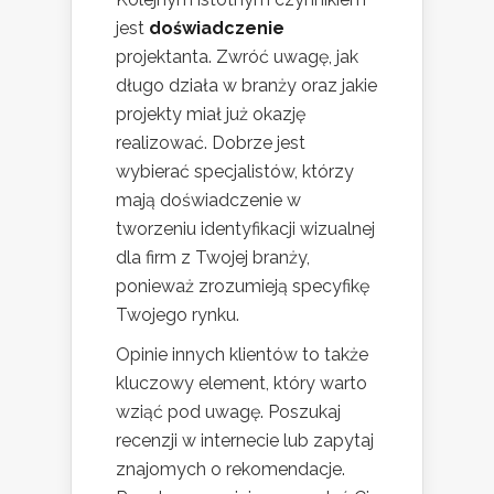
jest
doświadczenie
projektanta. Zwróć uwagę, jak
długo działa w branży oraz jakie
projekty miał już okazję
realizować. Dobrze jest
wybierać specjalistów, którzy
mają doświadczenie w
tworzeniu identyfikacji wizualnej
dla firm z Twojej branży,
ponieważ zrozumieją specyfikę
Twojego rynku.
Opinie innych klientów to także
kluczowy element, który warto
wziąć pod uwagę. Poszukaj
recenzji w internecie lub zapytaj
znajomych o rekomendacje.