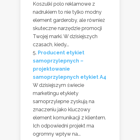
Koszulki polo reklamowe z
nadrukiem to nie tylko modny
element garderoby, ale również
skuteczne narzędzie promocji
Twojej marki. W dzisiejszych
czasach, kiedy...
Producent etykiet
samoprzylepnych –
projektowanie
samoprzylepnych etykiet A4
W dzisiejszym świecie
marketingu etykiety
samoprzylepne zyskują na
znaczeniu jako kluczowy
element komunikacji z klientem.
Ich odpowiedni projekt ma
ogromny wpływ na...