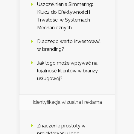
Uszczelnienia Simmering:
Klucz do Efektywności i
Trwałości w Systemach
Mechanicznych
Dlaczego warto inwestować
w branding?
Jak logo może wpływać na
lojalność klientów w branży
usługowej?
Identyfikacja wizualna i reklama
Znaczenie prostoty w
projektowaniu logo