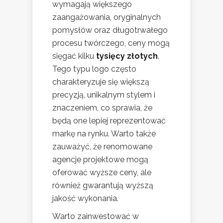
wymagają większego
zaangażowania, oryginalnych
pomysłów oraz długotrwałego
procesu twórczego, ceny mogą
sięgać kilku
tysięcy złotych
.
Tego typu logo często
charakteryzuje się większą
precyzją, unikalnym stylem i
znaczeniem, co sprawia, że
będą one lepiej reprezentować
markę na rynku. Warto także
zauważyć, że renomowane
agencje projektowe mogą
oferować wyższe ceny, ale
również gwarantują wyższą
jakość wykonania.
Warto zainwestować w