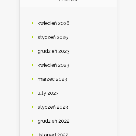
kwiecień 2026
styczeń 2025
grudzień 2023
kwiecień 2023
marzec 2023
luty 2023
styczeń 2023
grudzień 2022
listopad 2022