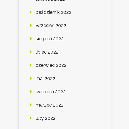
październik 2022
wrzesień 2022
sierpień 2022
lipiec 2022
czerwiec 2022
maj 2022
kwiecień 2022
marzec 2022
luty 2022