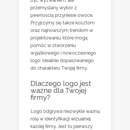
być wyzwaniem, ale
przemyślany wybór z
pewnością przyniesie owoce.
Przyjrzymy się także kosztom
oraz najnowszym trendom w
projektowaniu, które mogą
pomóc w stworzeniu
wyjątkowego i nowoczesnego
logo, idealnie dopasowanego
do charakteru Twojej firmy.
Dlaczego logo jest
ważne dla Twojej
firmy?
Logo odgrywa niezwykle ważną
rolę w identyfikacji wizualnej
każdej firmy. Jest to pierwszy