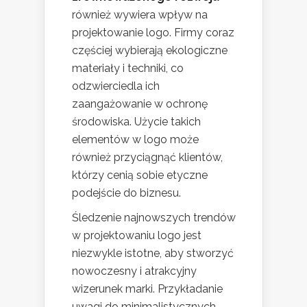
również wywiera wpływ na
projektowanie logo. Firmy coraz
częściej wybierają ekologiczne
materiały i techniki, co
odzwierciedla ich
zaangażowanie w ochronę
środowiska. Użycie takich
elementów w logo może
również przyciągnąć klientów,
którzy cenią sobie etyczne
podejście do biznesu.
Śledzenie najnowszych trendów
w projektowaniu logo jest
niezwykle istotne, aby stworzyć
nowoczesny i atrakcyjny
wizerunek marki. Przykładanie
uwagi do minimalistycznych