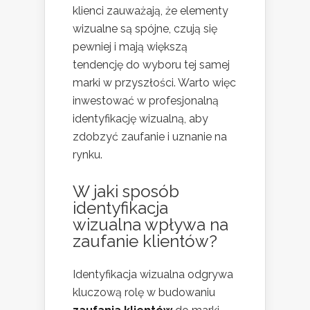
klienci zauważają, że elementy
wizualne są spójne, czują się
pewniej i mają większą
tendencję do wyboru tej samej
marki w przyszłości. Warto więc
inwestować w profesjonalną
identyfikację wizualną, aby
zdobzyć zaufanie i uznanie na
rynku.
W jaki sposób
identyfikacja
wizualna wpływa na
zaufanie klientów?
Identyfikacja wizualna odgrywa
kluczową rolę w budowaniu