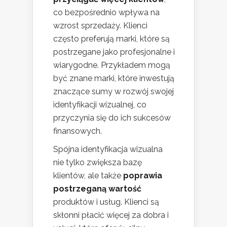
co bezpośrednio wpływa na
wzrost sprzedaży. Klienci
często preferują marki, które są
postrzegane jako profesjonalne i
wiarygodne. Przykładem mogą
być znane marki, które inwestują
znaczące sumy w rozwój swojej
identyfikacji wizualnej, co
przyczynia się do ich sukcesów
finansowych.
Spójna identyfikacja wizualna
nie tylko zwiększa bazę
klientów, ale także
poprawia
postrzeganą wartość
produktów i usług. Klienci są
skłonni płacić więcej za dobra i