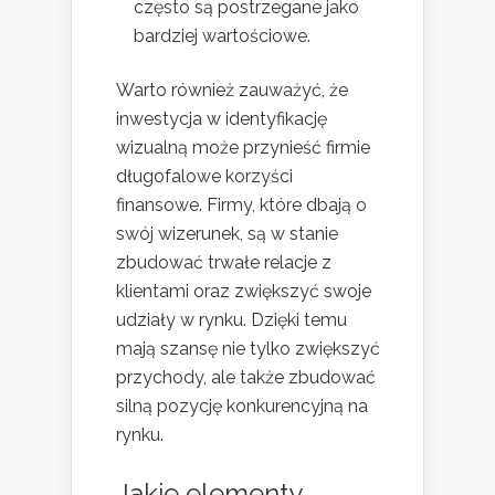
często są postrzegane jako
bardziej wartościowe.
Warto również zauważyć, że
inwestycja w identyfikację
wizualną może przynieść firmie
długofalowe korzyści
finansowe. Firmy, które dbają o
swój wizerunek, są w stanie
zbudować trwałe relacje z
klientami oraz zwiększyć swoje
udziały w rynku. Dzięki temu
mają szansę nie tylko zwiększyć
przychody, ale także zbudować
silną pozycję konkurencyjną na
rynku.
Jakie elementy