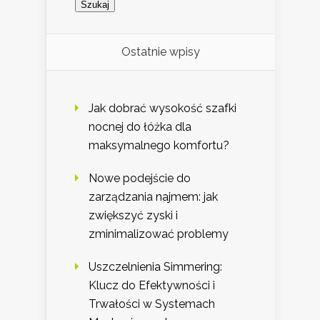
Ostatnie wpisy
Jak dobrać wysokość szafki
nocnej do łóżka dla
maksymalnego komfortu?
Nowe podejście do
zarządzania najmem: jak
zwiększyć zyski i
zminimalizować problemy
Uszczelnienia Simmering:
Klucz do Efektywności i
Trwałości w Systemach