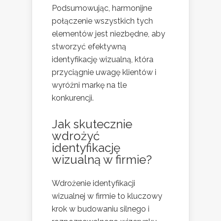
Podsumowując, harmonijne
połączenie wszystkich tych
elementów jest niezbędne, aby
stworzyć efektywną
identyfikację wizualną, która
przyciągnie uwagę klientów i
wyróżni markę na tle
konkurencji.
Jak skutecznie
wdrożyć
identyfikację
wizualną w firmie?
Wdrożenie identyfikacji
wizualnej w firmie to kluczowy
krok w budowaniu silnego i