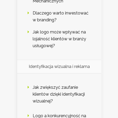
Mechanicznych
Dlaczego warto inwestować
w branding?
Jak logo może wpływać na
lojalność klientów w branży
usługowej?
Identyfikacja wizualna i reklama
Jak zwiększyć zaufanie
klientów dzięki identyfikacji
wizualnej?
Logo a konkurencyjność na