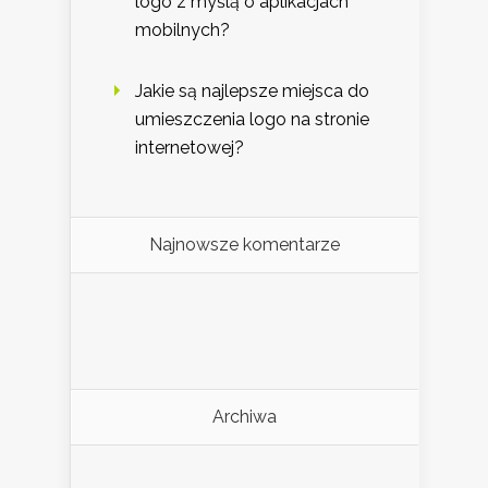
logo z myślą o aplikacjach
mobilnych?
Jakie są najlepsze miejsca do
umieszczenia logo na stronie
internetowej?
Najnowsze komentarze
Archiwa