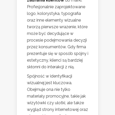
zaufania klientów
do marki.
Profesjonalnie zaprojektowane
logo, kolorystyka, typografia
oraz inne elementy wizualne
tworzą pierwsze wrażenie, które
może być decydujące w
procesie podejmowania decyzji
przez konsumentów. Gdy firma
prezentuje się w sposób spójny i
estetyczny, klienci są bardziej
skłonni do interakcji z nią.
Spójność w identyfikacji
wizualnej jest kluczowa.
Obejmuje ona nie tylko
materiały promocyjne, takie jak
wizytówki czy ulotki, ale także
wygląd strony internetowej oraz