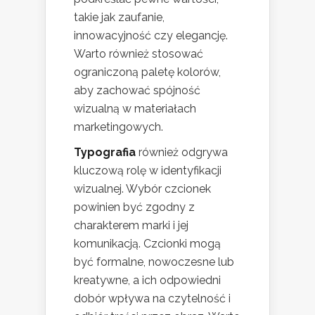
takie jak zaufanie,
innowacyjność czy elegancję.
Warto również stosować
ograniczoną paletę kolorów,
aby zachować spójność
wizualną w materiałach
marketingowych.
Typografia
również odgrywa
kluczową rolę w identyfikacji
wizualnej. Wybór czcionek
powinien być zgodny z
charakterem marki i jej
komunikacją. Czcionki mogą
być formalne, nowoczesne lub
kreatywne, a ich odpowiedni
dobór wpływa na czytelność i