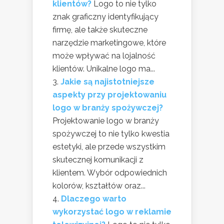
klientów?
Logo to nie tylko
znak graficzny identyfikujący
firmę, ale także skuteczne
narzędzie marketingowe, które
może wpływać na lojalność
klientów. Unikalne logo ma...
Jakie są najistotniejsze
aspekty przy projektowaniu
logo w branży spożywczej?
Projektowanie logo w branży
spożywczej to nie tylko kwestia
estetyki, ale przede wszystkim
skutecznej komunikacji z
klientem. Wybór odpowiednich
kolorów, kształtów oraz...
Dlaczego warto
wykorzystać logo w reklamie