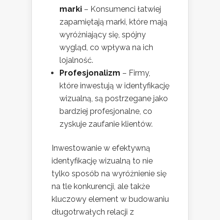
marki
– Konsumenci łatwiej
zapamiętają marki, które mają
wyróżniający się, spójny
wygląd, co wpływa na ich
lojalność.
Profesjonalizm
– Firmy,
które inwestują w identyfikację
wizualną, są postrzegane jako
bardziej profesjonalne, co
zyskuje zaufanie klientów.
Inwestowanie w efektywną
identyfikację wizualną to nie
tylko sposób na wyróżnienie się
na tle konkurencji, ale także
kluczowy element w budowaniu
długotrwałych relacji z