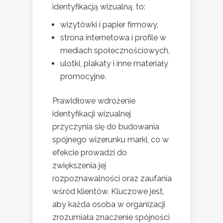
identyfikacją wizualną, to:
wizytówki i papier firmowy,
strona internetowa i profile w
mediach społecznościowych,
ulotki, plakaty i inne materiały
promocyjne.
Prawidłowe wdrożenie
identyfikacji wizualnej
przyczynia się do budowania
spójnego wizerunku marki, co w
efekcie prowadzi do
zwiększenia jej
rozpoznawalności oraz zaufania
wśród klientów. Kluczowe jest,
aby każda osoba w organizacji
zrozumiała znaczenie spójności