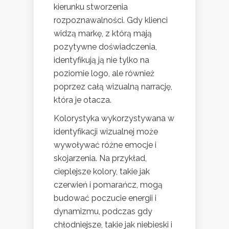
kierunku stworzenia
rozpoznawalności. Gdy klienci
widzą markę, z którą mają
pozytywne doświadczenia,
identyfikują ją nie tylko na
poziomie logo, ale również
poprzez całą wizualną narrację,
która je otacza.
Kolorystyka wykorzystywana w
identyfikacji wizualnej może
wywoływać różne emocje i
skojarzenia. Na przykład,
cieplejsze kolory, takie jak
czerwień i pomarańcz, mogą
budować poczucie energii i
dynamizmu, podczas gdy
chłodniejsze, takie jak niebieski i