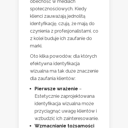
obecność w mediach
społecznościowych. Kiedy
klienci zauważają jednolitą
identyfikację, czują, że mają do
czynienia z profesjonalistami, co
z kolei buduje ich zaufanie do
marki.
Oto kilka powodów, dla których
efektywna identyfikacja
wizualna ma tak duże znaczenie
dla zaufania klientów:
Pierwsze wrażenie
–
Estetycznie zaprojektowana
identyfikacja wizualna może
przyciągnąć uwagę klientów i
wzbudzić ich zainteresowanie.
Wzmacnianie tożsamości