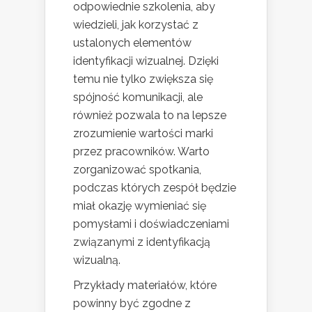
odpowiednie szkolenia, aby
wiedzieli, jak korzystać z
ustalonych elementów
identyfikacji wizualnej. Dzięki
temu nie tylko zwiększa się
spójność komunikacji, ale
również pozwala to na lepsze
zrozumienie wartości marki
przez pracowników. Warto
zorganizować spotkania,
podczas których zespół będzie
miał okazję wymieniać się
pomysłami i doświadczeniami
związanymi z identyfikacją
wizualną.
Przykłady materiałów, które
powinny być zgodne z