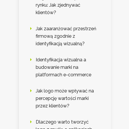
rynku: Jak zjednywać
klientów?
Jak zaaranżować przestrzeń
firmową zgodnie z
identyfikacją wizualną?
Identyfikacja wizualna a
budowanie marki na
platformach e-commerce
Jak logo może wpływać na
percepcję wartości marki
przez klientów?
Dlaczego warto tworzyć