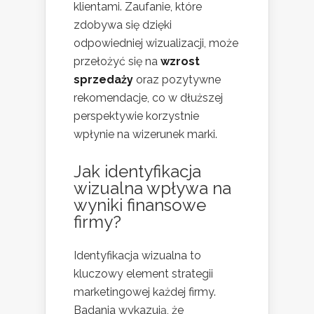
klientami. Zaufanie, które
zdobywa się dzięki
odpowiedniej wizualizacji, może
przełożyć się na
wzrost
sprzedaży
oraz pozytywne
rekomendacje, co w dłuższej
perspektywie korzystnie
wpłynie na wizerunek marki.
Jak identyfikacja
wizualna wpływa na
wyniki finansowe
firmy?
Identyfikacja wizualna to
kluczowy element strategii
marketingowej każdej firmy.
Badania wykazują, że