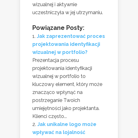
wizualnej i aktywnie
uczestniczyła w jej utrzymaniu.
Powiązane Posty:
Jak zaprezentować proces
projektowania identyfikacji
wizualnej w portfolio?
Prezentacja procesu
projektowania identyfikacji
wizualnej w portfolio to
kluczowy element, który może
znacząco wpłynąć na
postrzeganie Twoich
umiejętności jako projektanta.
Klienci często...
Jak unikalne logo może
wpływać na lojalność