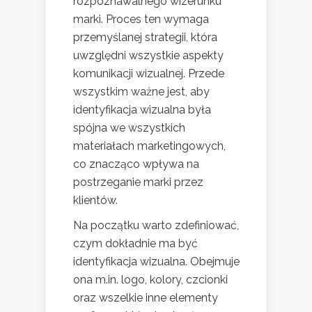
rozpoznawalnego wizerunku
marki. Proces ten wymaga
przemyślanej strategii, która
uwzględni wszystkie aspekty
komunikacji wizualnej. Przede
wszystkim ważne jest, aby
identyfikacja wizualna była
spójna we wszystkich
materiałach marketingowych,
co znacząco wpływa na
postrzeganie marki przez
klientów.
Na początku warto zdefiniować,
czym dokładnie ma być
identyfikacja wizualna. Obejmuje
ona m.in. logo, kolory, czcionki
oraz wszelkie inne elementy