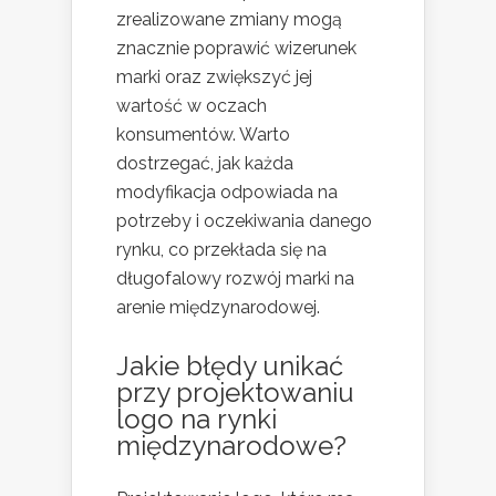
zrealizowane zmiany mogą
znacznie poprawić wizerunek
marki oraz zwiększyć jej
wartość w oczach
konsumentów. Warto
dostrzegać, jak każda
modyfikacja odpowiada na
potrzeby i oczekiwania danego
rynku, co przekłada się na
długofalowy rozwój marki na
arenie międzynarodowej.
Jakie błędy unikać
przy projektowaniu
logo na rynki
międzynarodowe?