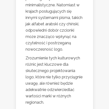
minimalistyczne. Natomiast w
krajach posługujących się
innymi systemami pisma, takich
jak alfabet arabski czy chiński,
odpowiedni dobór czcionki
może znacząco wpłynąć na
czytelność i postrzeganą
nowoczesność logo.
Zrozumienie tych kulturowych
różnic jest kluczowe dla
skutecznego projektowania
logo, które nie tylko przyciągnie
uwagę, ale również będzie
adekwatnie odzwierciedlać
wartości marki w różnych
regionach.