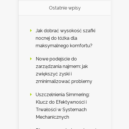
Ostatnie wpisy
Jak dobrać wysokość szafki
nocnej do łóżka dla
maksymalnego komfortu?
Nowe podejście do
zarządzania najmem: jak
zwiększyć zyski i
zminimalizować problemy
Uszczelnienia Simmering:
Klucz do Efektywności i
Trwałości w Systemach
Mechanicznych