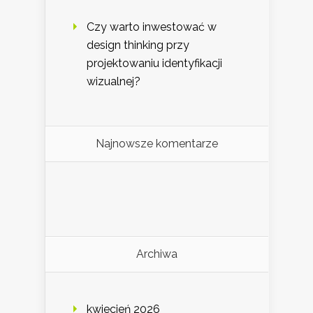
Czy warto inwestować w
design thinking przy
projektowaniu identyfikacji
wizualnej?
Najnowsze komentarze
Archiwa
kwiecień 2026