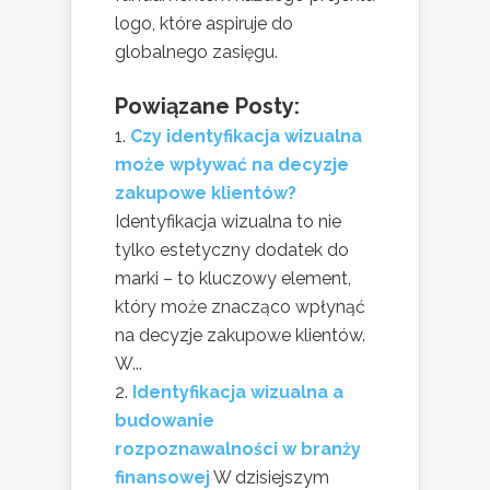
logo, które aspiruje do
globalnego zasięgu.
Powiązane Posty:
Czy identyfikacja wizualna
może wpływać na decyzje
zakupowe klientów?
Identyfikacja wizualna to nie
tylko estetyczny dodatek do
marki – to kluczowy element,
który może znacząco wpłynąć
na decyzje zakupowe klientów.
W...
Identyfikacja wizualna a
budowanie
rozpoznawalności w branży
finansowej
W dzisiejszym