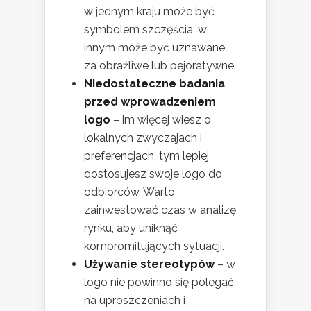
w jednym kraju może być
symbolem szczęścia, w
innym może być uznawane
za obraźliwe lub pejoratywne.
Niedostateczne badania
przed wprowadzeniem
logo
– im więcej wiesz o
lokalnych zwyczajach i
preferencjach, tym lepiej
dostosujesz swoje logo do
odbiorców. Warto
zainwestować czas w analizę
rynku, aby uniknąć
kompromitujących sytuacji.
Używanie stereotypów
– w
logo nie powinno się polegać
na uproszczeniach i