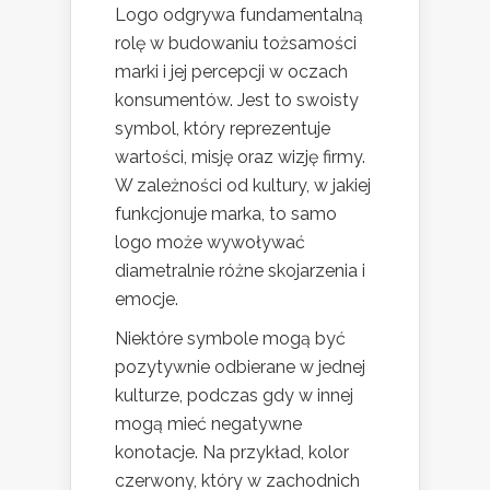
Logo odgrywa fundamentalną
rolę w budowaniu tożsamości
marki i jej percepcji w oczach
konsumentów. Jest to swoisty
symbol, który reprezentuje
wartości, misję oraz wizję firmy.
W zależności od kultury, w jakiej
funkcjonuje marka, to samo
logo może wywoływać
diametralnie różne skojarzenia i
emocje.
Niektóre symbole mogą być
pozytywnie odbierane w jednej
kulturze, podczas gdy w innej
mogą mieć negatywne
konotacje. Na przykład, kolor
czerwony, który w zachodnich