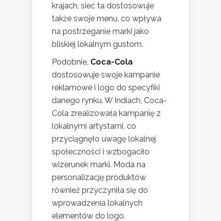
krajach, sieć ta dostosowuje
także swoje menu, co wpływa
na postrzeganie marki jako
bliskiej lokalnym gustom.
Podobnie,
Coca-Cola
dostosowuje swoje kampanie
reklamowe i logo do specyfiki
danego rynku. W Indiach, Coca-
Cola zrealizowała kampanię z
lokalnymi artystami, co
przyciągnęło uwagę lokalnej
społeczności i wzbogaciło
wizerunek marki. Moda na
personalizację produktów
również przyczyniła się do
wprowadzenia lokalnych
elementów do logo.