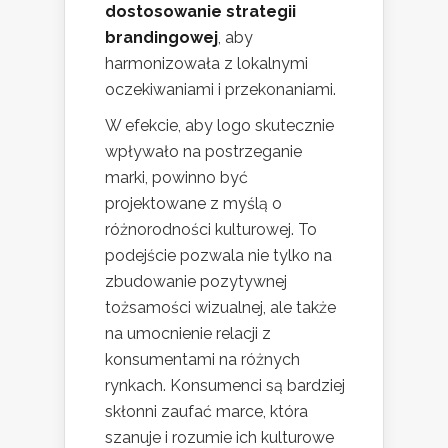
dostosowanie strategii
brandingowej
, aby
harmonizowała z lokalnymi
oczekiwaniami i przekonaniami.
W efekcie, aby logo skutecznie
wpływało na postrzeganie
marki, powinno być
projektowane z myślą o
różnorodności kulturowej. To
podejście pozwala nie tylko na
zbudowanie pozytywnej
tożsamości wizualnej, ale także
na umocnienie relacji z
konsumentami na różnych
rynkach. Konsumenci są bardziej
skłonni zaufać marce, która
szanuje i rozumie ich kulturowe