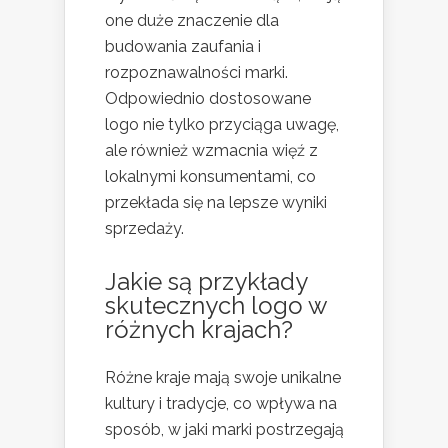
one duże znaczenie dla
budowania zaufania i
rozpoznawalności marki.
Odpowiednio dostosowane
logo nie tylko przyciąga uwagę,
ale również wzmacnia więź z
lokalnymi konsumentami, co
przekłada się na lepsze wyniki
sprzedaży.
Jakie są przykłady
skutecznych logo w
różnych krajach?
Różne kraje mają swoje unikalne
kultury i tradycje, co wpływa na
sposób, w jaki marki postrzegają