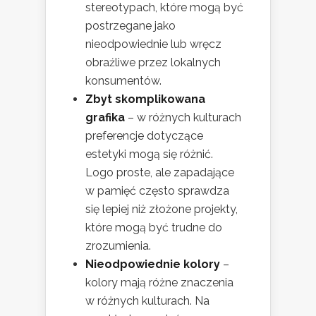
stereotypach, które mogą być
postrzegane jako
nieodpowiednie lub wręcz
obraźliwe przez lokalnych
konsumentów.
Zbyt skomplikowana
grafika
– w różnych kulturach
preferencje dotyczące
estetyki mogą się różnić.
Logo proste, ale zapadające
w pamięć często sprawdza
się lepiej niż złożone projekty,
które mogą być trudne do
zrozumienia.
Nieodpowiednie kolory
–
kolory mają różne znaczenia
w różnych kulturach. Na