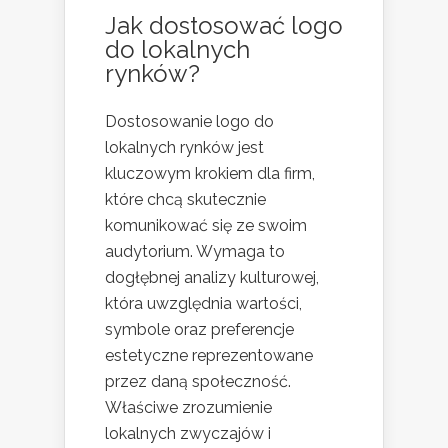
Jak dostosować logo
do lokalnych
rynków?
Dostosowanie logo do
lokalnych rynków jest
kluczowym krokiem dla firm,
które chcą skutecznie
komunikować się ze swoim
audytorium. Wymaga to
dogłębnej analizy kulturowej,
która uwzględnia wartości,
symbole oraz preferencje
estetyczne reprezentowane
przez daną społeczność.
Właściwe zrozumienie
lokalnych zwyczajów i