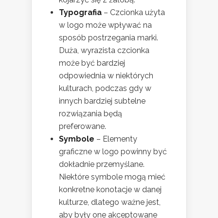
Typografia
– Czcionka użyta
w logo może wpływać na
sposób postrzegania marki.
Duża, wyrazista czcionka
może być bardziej
odpowiednia w niektórych
kulturach, podczas gdy w
innych bardziej subtelne
rozwiązania będą
preferowane.
Symbole
– Elementy
graficzne w logo powinny być
dokładnie przemyślane.
Niektóre symbole mogą mieć
konkretne konotacje w danej
kulturze, dlatego ważne jest,
aby były one akceptowane