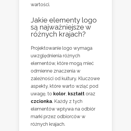
wartości.
Jakie elementy logo
są najważniejsze w
różnych krajach?
Projektowanie logo wymaga
uwzględnienia różnych
elementów, które mogą mieć
odmienne znaczenia w
zależności od kultury. Kluczowe
aspekty, które warto wziąć pod
uwagę, to
kolor
,
kształt
oraz
czcionka
. Każdy z tych
elementów wpływa na odbiór
marki przez odbiorców w
różnych krajach.