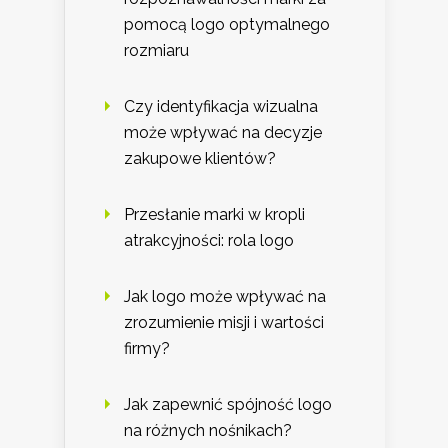
pomocą logo optymalnego
rozmiaru
Czy identyfikacja wizualna
może wpływać na decyzje
zakupowe klientów?
Przesłanie marki w kropli
atrakcyjności: rola logo
Jak logo może wpływać na
zrozumienie misji i wartości
firmy?
Jak zapewnić spójność logo
na różnych nośnikach?