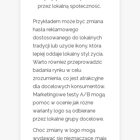
przez lokalną społeczność.
Przykładem może być zmiana
hasła reklamowego
dostosowanego do lokalnych
tradycji lub użycie ikony, która
lepiej oddaje lokalny styl życia.
Warto również przeprowadzić
badania rynku w celu
zrozumienia, co jest atrakcyjne
dla docelowych konsumentów.
Marketingowe testy A/B mogą
pomóc w ocenie jak różne
warianty logo są odbierane
przez lokalne grupy docelowe.
Choć zmiany w logo mogą
wydawać się nieznaczące, mają