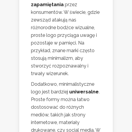
zapamiętania
przez
konsumentów. W świecie, gdzie
zewsząd atakują nas
różnorodne bodźce wizualne,
proste logo przyciąga uwagę i
pozostaje w pamięci. Na
przykład, znane marki często
stosują minimalizm, aby
stworzyć rozpoznawalny i
trwały wizerunek.
Dodatkowo, minimalistyczne
logo jest bardziej
uniwersalne
.
Proste formy można łatwo
dostosować do różnych
mediów, takich jak strony
internetowe, materiały
drukowane, czy social media. W