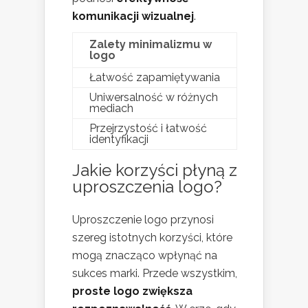
komunikacji wizualnej
.
Zalety minimalizmu w
logo
Łatwość zapamiętywania
Uniwersalność w różnych
mediach
Przejrzystość i łatwość
identyfikacji
Jakie korzyści płyną z
uproszczenia logo?
Uproszczenie logo przynosi
szereg istotnych korzyści, które
mogą znacząco wpłynąć na
sukces marki. Przede wszystkim,
proste logo zwiększa