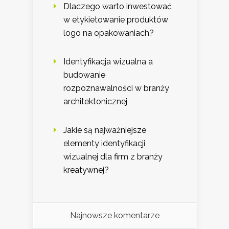
Dlaczego warto inwestować
w etykietowanie produktów
logo na opakowaniach?
Identyfikacja wizualna a
budowanie
rozpoznawalności w branży
architektonicznej
Jakie są najważniejsze
elementy identyfikacji
wizualnej dla firm z branży
kreatywnej?
Najnowsze komentarze