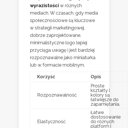
wyrazistości
w różnych
mediach. W czasach, gdy media
społecznościowe są kluczowe
w strategii marketingowej,
dobrze zaprojektowane,
minimalistyczne logo lepiej
przyciąga uwagę i jest bardziej
rozpoznawalne jako miniaturka
lub w formacie mobilnym.
Korzyść
Opis
Proste
kształty i
Rozpoznawalność
kolory są
łatwiejsze do
zapamiętania.
Łatwe
dostosowanie
Elastyczność
do różnych
platform i