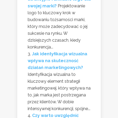
swojej marki?
Projektowanie
logo to kluczowy krok w
budowaniu tożsamości marki,
który może zadecydować o jej
sukcesie na rynku. W
dzisiejszych czasach, kiedy
konkurencja...
Jak identyfikacja wizualna
wpływa na skuteczność
działań marketingowych?
Identyfikacja wizualna to
kluczowy element strategii
marketingowej, który wpływa na
to, jak marka jest postrzegana
przez klientów. W dobie
intensywnej konkurencji, spójne...
Czy warto uwzględnić