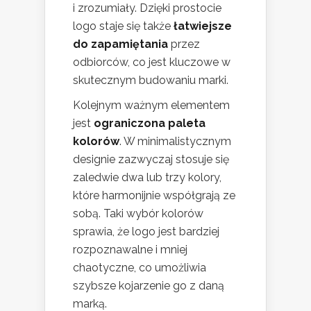
i zrozumiały. Dzięki prostocie
logo staje się także
łatwiejsze
do zapamiętania
przez
odbiorców, co jest kluczowe w
skutecznym budowaniu marki.
Kolejnym ważnym elementem
jest
ograniczona paleta
kolorów
. W minimalistycznym
designie zazwyczaj stosuje się
zaledwie dwa lub trzy kolory,
które harmonijnie współgrają ze
sobą. Taki wybór kolorów
sprawia, że logo jest bardziej
rozpoznawalne i mniej
chaotyczne, co umożliwia
szybsze kojarzenie go z daną
marką.