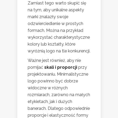
Zamiast tego warto skupić się
na tym, aby unikalne aspekty
marki znalazły swoje
odzwierciedlenie w prostych
formach. Można na przykład
wykorzystać charakterystyczne
kolory lub kształty, które
wyróżnią logo na tle konkurencji.
Ważne jest również, aby nie
pomijać
skali i proporcji
przy
projektowaniu. Minimalistyczne
logo powinno być dobrze
widoczne w różnych
rozmiarach, zarówno na małych
etykietach, jak i dużych
banerach. Dlatego odpowiednie
proporcje i elastyczność formy