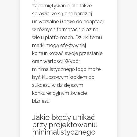
zapamiętywanie, ale także
sprawia, że są one bardziej
uniwersalne i łatwe do adaptacji
w różnych formatach oraz na
wielu platformach. Dzięki temu
marki mogą efektywniej
komunikować swoje przesłanie
oraz wartości. Wybór
minimalistycznego logo może
być kluczowym krokiem do
sukcesu w dzisiejszym
konkurencyjnym świecie
biznesu.
Jakie błędy unikać
przy projektowaniu
minimalistycznego