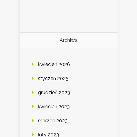
Archiwa
kwiecień 2026
styczeń 2025
grudzień 2023
kwiecień 2023
marzec 2023
luty 2023