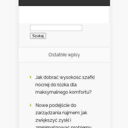
Szukaj:
Ostatnie wpisy
Jak dobrać wysokość szafki
nocnej do łóżka dla
maksymalnego komfortu?
Nowe podejście do
zarządzania najmem: jak
zwiększyć zyski i
zminimalizować problemy