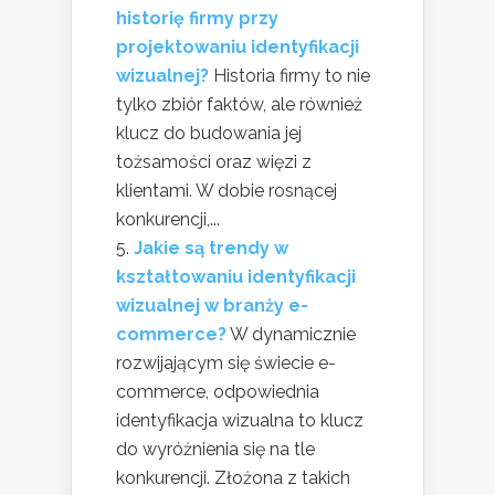
historię firmy przy
projektowaniu identyfikacji
wizualnej?
Historia firmy to nie
tylko zbiór faktów, ale również
klucz do budowania jej
tożsamości oraz więzi z
klientami. W dobie rosnącej
konkurencji,...
Jakie są trendy w
kształtowaniu identyfikacji
wizualnej w branży e-
commerce?
W dynamicznie
rozwijającym się świecie e-
commerce, odpowiednia
identyfikacja wizualna to klucz
do wyróżnienia się na tle
konkurencji. Złożona z takich