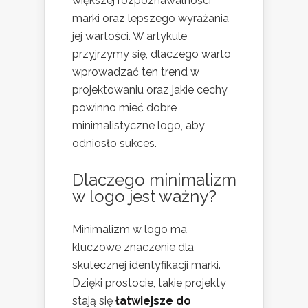
większej rozpoznawalności
marki oraz lepszego wyrażania
jej wartości. W artykule
przyjrzymy się, dlaczego warto
wprowadzać ten trend w
projektowaniu oraz jakie cechy
powinno mieć dobre
minimalistyczne logo, aby
odniosło sukces.
Dlaczego minimalizm
w logo jest ważny?
Minimalizm w logo ma
kluczowe znaczenie dla
skutecznej identyfikacji marki.
Dzięki prostocie, takie projekty
stają się
łatwiejsze do