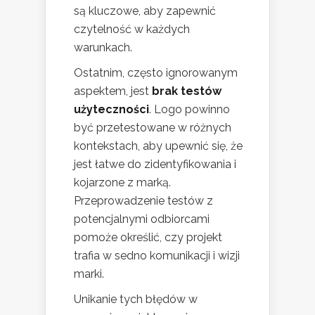
są kluczowe, aby zapewnić
czytelność w każdych
warunkach.
Ostatnim, często ignorowanym
aspektem, jest
brak testów
użyteczności
. Logo powinno
być przetestowane w różnych
kontekstach, aby upewnić się, że
jest łatwe do zidentyfikowania i
kojarzone z marką.
Przeprowadzenie testów z
potencjalnymi odbiorcami
pomoże określić, czy projekt
trafia w sedno komunikacji i wizji
marki.
Unikanie tych błędów w