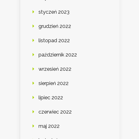
styczeń 2023
grudzień 2022
listopad 2022
październik 2022
wrzesień 2022
sierpień 2022
lipiec 2022
czerwiec 2022
maj 2022