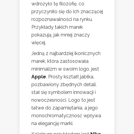
wdrożyło tę filozofię, co
przyczyniło się do ich znaczącej
rozpoznawalności na rynku.
Przykłady takich marek
pokazują, jak mniej znaczy
więcej.
Jedną z najbardziej ikonicznych
marek, która zastosowała
minimalizm w swoim logo, jest
Apple
. Prosty kształt jabłka,
pozbawiony zbędnych detali,
stał się symbolem innowacji i
nowoczesności. Logo to jest
łatwe do zapamiętania, a jego
monochromatyczność wpływa
na elegancję marki.