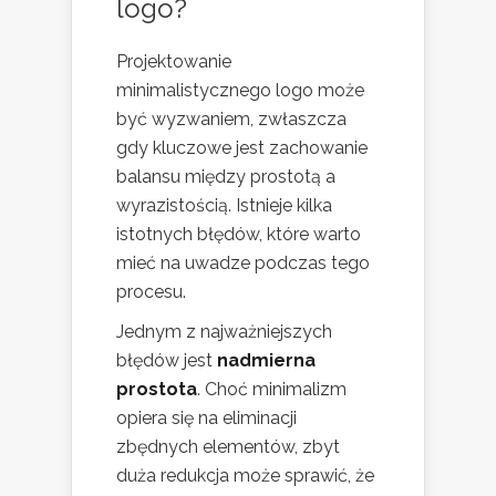
logo?
Projektowanie
minimalistycznego logo może
być wyzwaniem, zwłaszcza
gdy kluczowe jest zachowanie
balansu między prostotą a
wyrazistością. Istnieje kilka
istotnych błędów, które warto
mieć na uwadze podczas tego
procesu.
Jednym z najważniejszych
błędów jest
nadmierna
prostota
. Choć minimalizm
opiera się na eliminacji
zbędnych elementów, zbyt
duża redukcja może sprawić, że