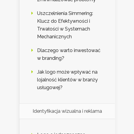
Uszczelnienia Simmering:
Klucz do Efektywności i
Trwałości w Systemach
Mechanicznych
Dlaczego warto inwestować
w branding?
Jak logo może wpływać na
lojalność klientów w branży
usługowej?
Identyfikacja wizualna i reklama