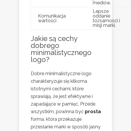
mediów.
Lepsze
Komunikacja
oddanie
wartości
tożsamości i
misji marki.
Jakie są cechy
dobrego
minimalistycznego
logo?
Dobre minimalistyczne logo
charakteryzuje się kilkoma
istotnymi cechami, które
sprawiają, że jest efektywne i
zapadające w pamięć. Przede
wszystkim, powinna być
prosta
forma, która przekazuje
przesłanie marki w sposób jasny