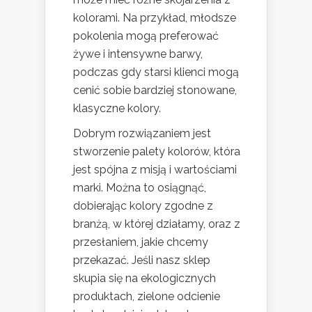
kolorami. Na przykład, młodsze
pokolenia mogą preferować
żywe i intensywne barwy,
podczas gdy starsi klienci mogą
cenić sobie bardziej stonowane,
klasyczne kolory.
Dobrym rozwiązaniem jest
stworzenie palety kolorów, która
jest spójna z misją i wartościami
marki. Można to osiągnąć,
dobierając kolory zgodne z
branżą, w której działamy, oraz z
przesłaniem, jakie chcemy
przekazać. Jeśli nasz sklep
skupia się na ekologicznych
produktach, zielone odcienie