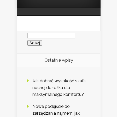
Szukaj:
Ostatnie wpisy
Jak dobrać wysokość szafki
nocnej do łóżka dla
maksymalnego komfortu?
Nowe podejście do
zarządzania najmem: jak