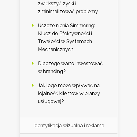
zwiększyć zyski i
zminimalizować problemy
Uszczelnienia Simmering:
Klucz do Efektywności i
Trwałości w Systemach
Mechanicznych
Dlaczego warto inwestować
w branding?
Jak logo może wpływać na
lojalność klientów w branży
usługowej?
Identyfikacja wizualna i reklama