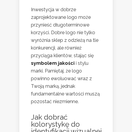
Inwestycja w dobrze
zaprojektowane logo może
przynieść długoterminowe
korzyści. Dobre logo nie tylko
wyróżnia sklep z odzieżą na tle
konkurencji, ale również
przyciąga klientów, stając się
symbolem jakości
i stylu
marki. Pamiętaj, że logo
powinno ewoluować wraz z
Twoją marką, jednak
fundamentalne wartości muszą
pozostać niezmienne.
Jak dobrać
kolorystykę do
identyfikacji wizualnej