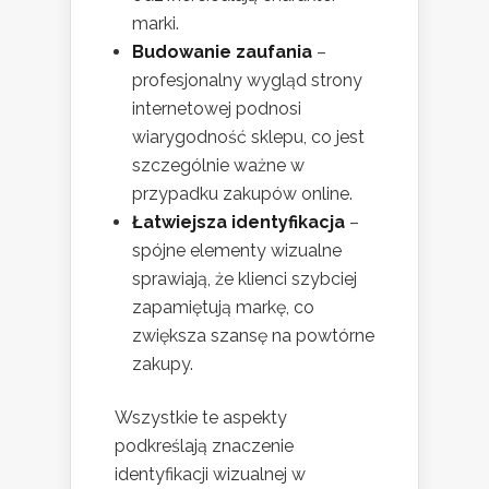
marki.
Budowanie zaufania
–
profesjonalny wygląd strony
internetowej podnosi
wiarygodność sklepu, co jest
szczególnie ważne w
przypadku zakupów online.
Łatwiejsza identyfikacja
–
spójne elementy wizualne
sprawiają, że klienci szybciej
zapamiętują markę, co
zwiększa szansę na powtórne
zakupy.
Wszystkie te aspekty
podkreślają znaczenie
identyfikacji wizualnej w