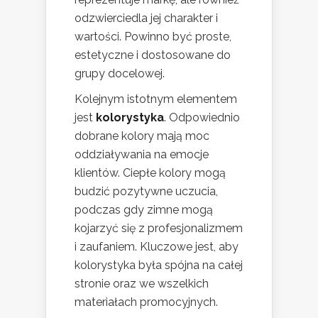
odzwierciedla jej charakter i
wartości. Powinno być proste,
estetyczne i dostosowane do
grupy docelowej.
Kolejnym istotnym elementem
jest
kolorystyka
. Odpowiednio
dobrane kolory mają moc
oddziaływania na emocje
klientów. Ciepłe kolory mogą
budzić pozytywne uczucia,
podczas gdy zimne mogą
kojarzyć się z profesjonalizmem
i zaufaniem. Kluczowe jest, aby
kolorystyka była spójna na całej
stronie oraz we wszelkich
materiałach promocyjnych.