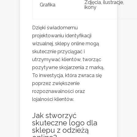
Zdjęcia, ilustracje,
Grafika
ikony
Dzięki świadomemu
projektowaniu identyfikacji
wizualnej, sklepy online mogą
skutecznie przyciągać i
utrzymywać klientów, tworząc
pozytywne skojarzenia z marką.
To inwestycja, która zwraca się
poprzez zwiększenie
rozpoznawalności oraz
lojalności klientów.
Jak stworzyć
skuteczne logo dla
sklepu z odzieżą