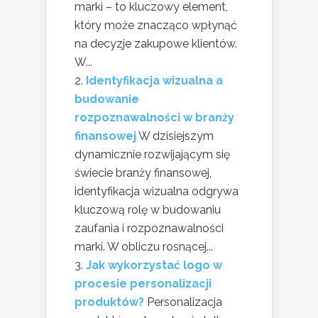
marki – to kluczowy element,
który może znacząco wpłynąć
na decyzje zakupowe klientów.
W...
Identyfikacja wizualna a
budowanie
rozpoznawalności w branży
finansowej
W dzisiejszym
dynamicznie rozwijającym się
świecie branży finansowej,
identyfikacja wizualna odgrywa
kluczową rolę w budowaniu
zaufania i rozpoznawalności
marki. W obliczu rosnącej...
Jak wykorzystać logo w
procesie personalizacji
produktów?
Personalizacja