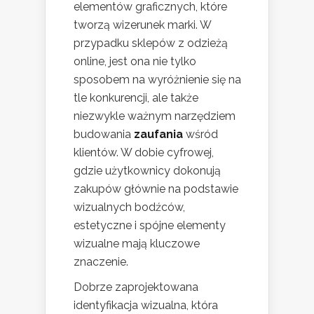
elementów graficznych, które
tworzą wizerunek marki. W
przypadku sklepów z odzieżą
online, jest ona nie tylko
sposobem na wyróżnienie się na
tle konkurencji, ale także
niezwykle ważnym narzędziem
budowania
zaufania
wśród
klientów. W dobie cyfrowej,
gdzie użytkownicy dokonują
zakupów głównie na podstawie
wizualnych bodźców,
estetyczne i spójne elementy
wizualne mają kluczowe
znaczenie.
Dobrze zaprojektowana
identyfikacja wizualna, która