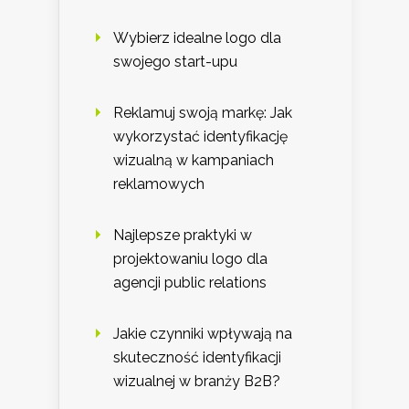
Wybierz idealne logo dla
swojego start-upu
Reklamuj swoją markę: Jak
wykorzystać identyfikację
wizualną w kampaniach
reklamowych
Najlepsze praktyki w
projektowaniu logo dla
agencji public relations
Jakie czynniki wpływają na
skuteczność identyfikacji
wizualnej w branży B2B?