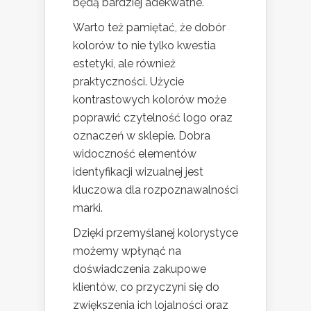
będą bardziej adekwatne.
Warto też pamiętać, że dobór
kolorów to nie tylko kwestia
estetyki, ale również
praktyczności. Użycie
kontrastowych kolorów może
poprawić czytelność logo oraz
oznaczeń w sklepie. Dobra
widoczność elementów
identyfikacji wizualnej jest
kluczowa dla rozpoznawalności
marki.
Dzięki przemyślanej kolorystyce
możemy wpłynąć na
doświadczenia zakupowe
klientów, co przyczyni się do
zwiększenia ich lojalności oraz