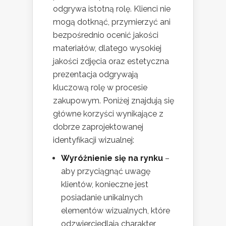
odgrywa istotną rolę. Klienci nie
mogą dotknąć, przymierzyć ani
bezpośrednio ocenić jakości
materiałów, dlatego wysokiej
jakości zdjęcia oraz estetyczna
prezentacja odgrywają
kluczową rolę w procesie
zakupowym. Poniżej znajdują się
główne korzyści wynikające z
dobrze zaprojektowanej
identyfikacji wizualnej:
Wyróżnienie się na rynku
–
aby przyciągnąć uwagę
klientów, konieczne jest
posiadanie unikalnych
elementów wizualnych, które
odzwierciedlają charakter