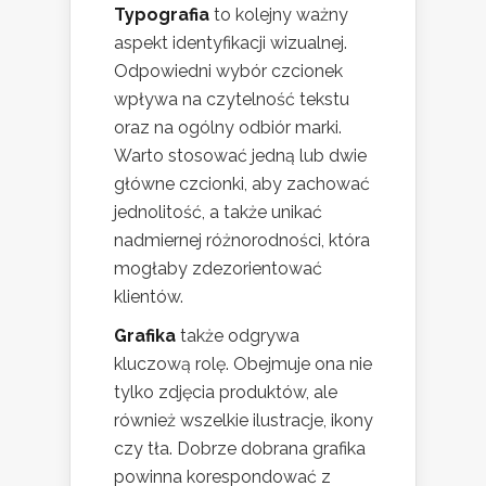
Typografia
to kolejny ważny
aspekt identyfikacji wizualnej.
Odpowiedni wybór czcionek
wpływa na czytelność tekstu
oraz na ogólny odbiór marki.
Warto stosować jedną lub dwie
główne czcionki, aby zachować
jednolitość, a także unikać
nadmiernej różnorodności, która
mogłaby zdezorientować
klientów.
Grafika
także odgrywa
kluczową rolę. Obejmuje ona nie
tylko zdjęcia produktów, ale
również wszelkie ilustracje, ikony
czy tła. Dobrze dobrana grafika
powinna korespondować z