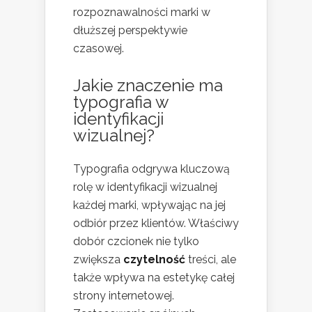
rozpoznawalności marki w
dłuższej perspektywie
czasowej.
Jakie znaczenie ma
typografia w
identyfikacji
wizualnej?
Typografia odgrywa kluczową
rolę w identyfikacji wizualnej
każdej marki, wpływając na jej
odbiór przez klientów. Właściwy
dobór czcionek nie tylko
zwiększa
czytelność
treści, ale
także wpływa na estetykę całej
strony internetowej.