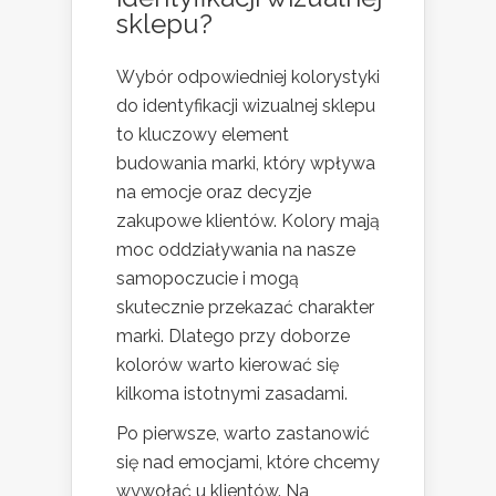
sklepu?
Wybór odpowiedniej kolorystyki
do identyfikacji wizualnej sklepu
to kluczowy element
budowania marki, który wpływa
na emocje oraz decyzje
zakupowe klientów. Kolory mają
moc oddziaływania na nasze
samopoczucie i mogą
skutecznie przekazać charakter
marki. Dlatego przy doborze
kolorów warto kierować się
kilkoma istotnymi zasadami.
Po pierwsze, warto zastanowić
się nad emocjami, które chcemy
wywołać u klientów. Na