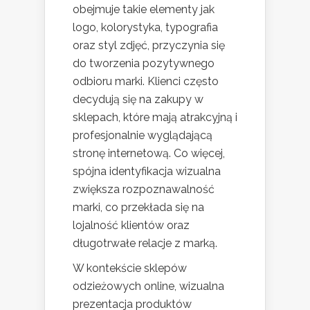
obejmuje takie elementy jak
logo, kolorystyka, typografia
oraz styl zdjęć, przyczynia się
do tworzenia pozytywnego
odbioru marki. Klienci często
decydują się na zakupy w
sklepach, które mają atrakcyjną i
profesjonalnie wyglądającą
stronę internetową. Co więcej,
spójna identyfikacja wizualna
zwiększa rozpoznawalność
marki, co przekłada się na
lojalność klientów oraz
długotrwałe relacje z marką.
W kontekście sklepów
odzieżowych online, wizualna
prezentacja produktów