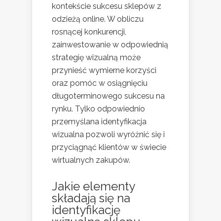
kontekście sukcesu sklepów z
odzieżą online. W obliczu
rosnącej konkurencji,
zainwestowanie w odpowiednią
strategię wizualną może
przynieść wymierne korzyści
oraz pomóc w osiągnięciu
długoterminowego sukcesu na
rynku. Tylko odpowiednio
przemyślana identyfikacja
wizualna pozwoli wyróżnić się i
przyciągnąć klientów w świecie
wirtualnych zakupów.
Jakie elementy
składają się na
identyfikację