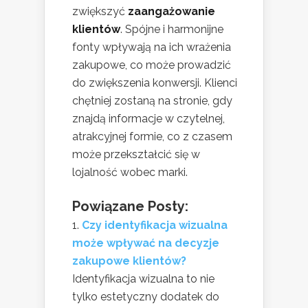
zwiększyć
zaangażowanie
klientów
. Spójne i harmonijne
fonty wpływają na ich wrażenia
zakupowe, co może prowadzić
do zwiększenia konwersji. Klienci
chętniej zostaną na stronie, gdy
znajdą informacje w czytelnej,
atrakcyjnej formie, co z czasem
może przekształcić się w
lojalność wobec marki.
Powiązane Posty:
Czy identyfikacja wizualna
może wpływać na decyzje
zakupowe klientów?
Identyfikacja wizualna to nie
tylko estetyczny dodatek do