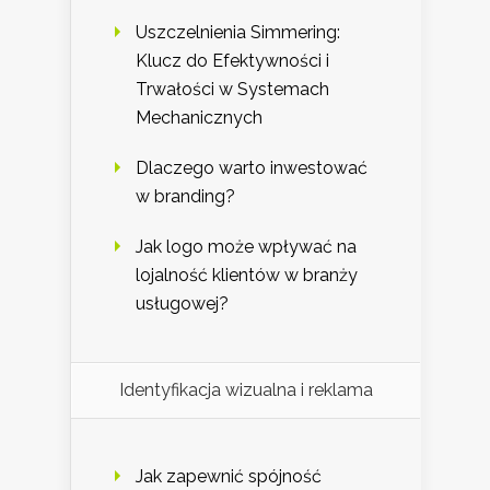
Uszczelnienia Simmering:
Klucz do Efektywności i
Trwałości w Systemach
Mechanicznych
Dlaczego warto inwestować
w branding?
Jak logo może wpływać na
lojalność klientów w branży
usługowej?
Identyfikacja wizualna i reklama
Jak zapewnić spójność