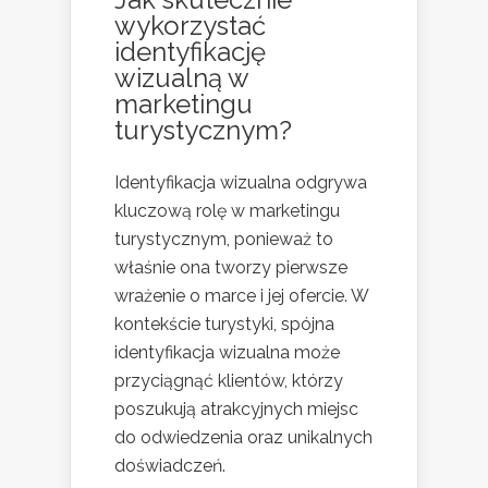
wykorzystać
identyfikację
wizualną w
marketingu
turystycznym?
Identyfikacja wizualna odgrywa
kluczową rolę w marketingu
turystycznym, ponieważ to
właśnie ona tworzy pierwsze
wrażenie o marce i jej ofercie. W
kontekście turystyki, spójna
identyfikacja wizualna może
przyciągnąć klientów, którzy
poszukują atrakcyjnych miejsc
do odwiedzenia oraz unikalnych
doświadczeń.