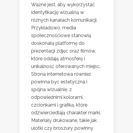
Ważne jest, aby wykorzystać
identyfikację wizualną w
różnych kanałach komunikacji.
Przykładowo, media
społecznościowe stanowią
doskonałą platformę do
prezentacji zdjęć oraz filmów,
które oddają atmosferę i
unikalność oferowanych miejsc.
Strona internetowa również
powinna być estetyczna i
spójna wizualnie, z
odpowiednimi kolorami,
czcionkami i grafiką, które
odzwierciedlają charakter marki.
Materiały drukowane, takie jak
ulotki czy broszury, powinny