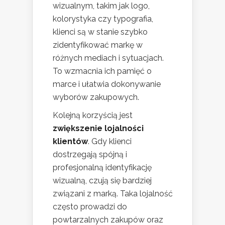
wizualnym, takim jak logo,
kolorystyka czy typografia,
klienci są w stanie szybko
zidentyfikować markę w
różnych mediach i sytuacjach.
To wzmacnia ich pamięć o
marce i ułatwia dokonywanie
wyborów zakupowych.
Kolejną korzyścią jest
zwiększenie lojalności
klientów
. Gdy klienci
dostrzegają spójną i
profesjonalną identyfikację
wizualną, czują się bardziej
związani z marką. Taka lojalność
często prowadzi do
powtarzalnych zakupów oraz