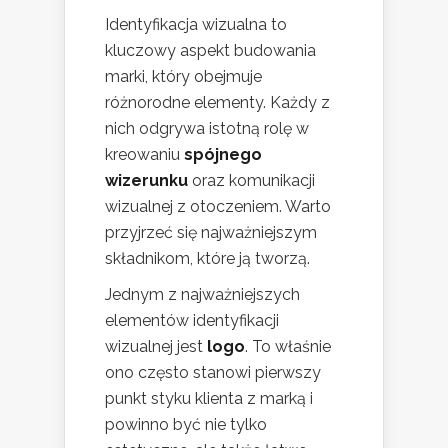
Identyfikacja wizualna to
kluczowy aspekt budowania
marki, który obejmuje
różnorodne elementy. Każdy z
nich odgrywa istotną rolę w
kreowaniu
spójnego
wizerunku
oraz komunikacji
wizualnej z otoczeniem. Warto
przyjrzeć się najważniejszym
składnikom, które ją tworzą.
Jednym z najważniejszych
elementów identyfikacji
wizualnej jest
logo
. To właśnie
ono często stanowi pierwszy
punkt styku klienta z marką i
powinno być nie tylko