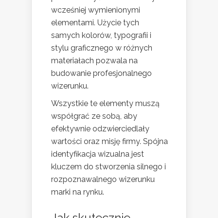
wcześniej wymienionymi
elementami. Użycie tych
samych kolorów, typografii i
stylu graficznego w różnych
materiałach pozwala na
budowanie profesjonalnego
wizerunku.
Wszystkie te elementy muszą
współgrać ze sobą, aby
efektywnie odzwierciedlały
wartości oraz misję firmy. Spójna
identyfikacja wizualna jest
kluczem do stworzenia silnego i
rozpoznawalnego wizerunku
marki na rynku.
Jak skutecznie