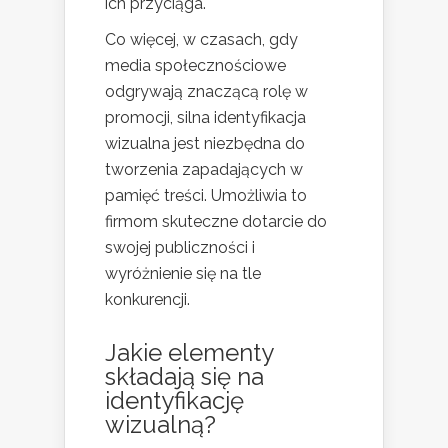
ich przyciąga.
Co więcej, w czasach, gdy
media społecznościowe
odgrywają znaczącą rolę w
promocji, silna identyfikacja
wizualna jest niezbędna do
tworzenia zapadających w
pamięć treści. Umożliwia to
firmom skuteczne dotarcie do
swojej publiczności i
wyróżnienie się na tle
konkurencji.
Jakie elementy
składają się na
identyfikację
wizualną?