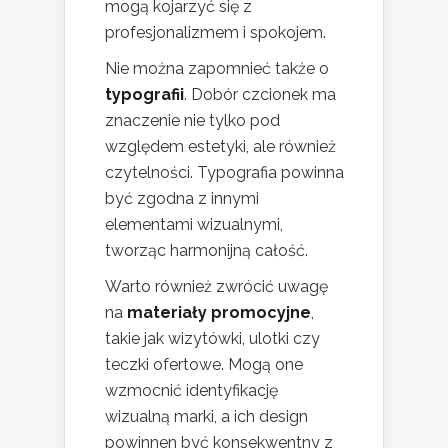
mogą kojarzyć się z
profesjonalizmem i spokojem.
Nie można zapomnieć także o
typografii
. Dobór czcionek ma
znaczenie nie tylko pod
względem estetyki, ale również
czytelności. Typografia powinna
być zgodna z innymi
elementami wizualnymi,
tworząc harmonijną całość.
Warto również zwrócić uwagę
na
materiały promocyjne
,
takie jak wizytówki, ulotki czy
teczki ofertowe. Mogą one
wzmocnić identyfikację
wizualną marki, a ich design
powinnen być konsekwentny z