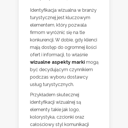
Identyfikacja wizualna w branży
turystycznej jest kluczowym
elementem, który pozwala
firmom wyróżnić się na tle
konkurencji. W dobie, gdy klienci
mają dostęp do ogromnej ilości
ofert i informacji, to właśnie
wizualne aspekty marki
mogą
być decydującym czynnikiem
podczas wyboru dostawcy
usług turystycznych.
Przykładem skutecznej
identyfikacji wizualnej są
elementy takie jak logo,
kolorystyka, czcionki oraz
całościowy styl komunikacji