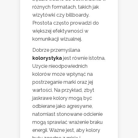
różnych formatach, takich jak
wizytówki czy billboardy.
Prostota często prowadzi do
większej efektywności w
komunikacji wizualnej.
Dobrze przemyślana
kolorystyka
jest równie istotna.
Użycie nieodpowiednich
kolorów może wpłynąć na
postrzeganie marki oraz jej
wartości. Na przykład, zbyt
jaskrawe kolory mogą być
odbierane jako agresywne,
natomiast stonowane odcienie
mogą sprawiać wrażenie braku
energii. Ważne jest, aby kolory