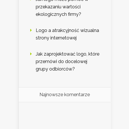
przekazaniu wartości
ekologicznych firmy?
Logo a atrakcyjność wizualna
strony internetowej
Jak zaprojektować logo, które
przemówi do docelowej
grupy odbiorców?
Najnowsze komentarze