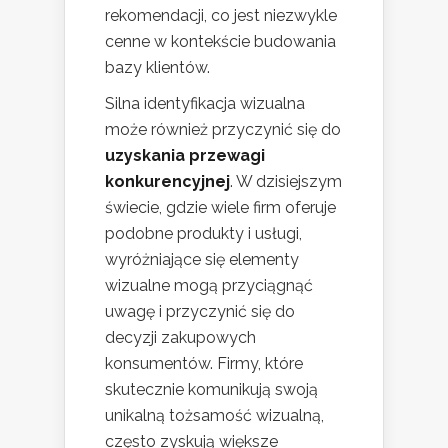
rekomendacji, co jest niezwykle
cenne w kontekście budowania
bazy klientów.
Silna identyfikacja wizualna
może również przyczynić się do
uzyskania przewagi
konkurencyjnej
. W dzisiejszym
świecie, gdzie wiele firm oferuje
podobne produkty i usługi,
wyróżniające się elementy
wizualne mogą przyciągnąć
uwagę i przyczynić się do
decyzji zakupowych
konsumentów. Firmy, które
skutecznie komunikują swoją
unikalną tożsamość wizualną,
często zyskują większe