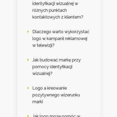
identyfikacji wizualnej w
różnych punktach
kontaktowych z klientem?
Dlaczego warto wykorzystać
logo w kampanii reklamowej
w telewizji?
Jak budować markę przy
pomocy identyfikacji
wizualnej?
Logo a kreowanie
pozytywnego wizerunku
marki
Jak logo może pomóc w