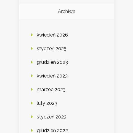
Archiwa
kwiecień 2026
styczeń 2025
grudzień 2023
kwiecień 2023
marzec 2023
luty 2023
styczeń 2023
grudzień 2022