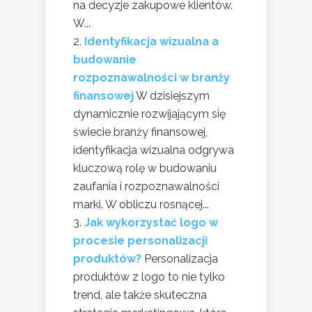
na decyzje zakupowe klientów.
W...
Identyfikacja wizualna a
budowanie
rozpoznawalności w branży
finansowej
W dzisiejszym
dynamicznie rozwijającym się
świecie branży finansowej,
identyfikacja wizualna odgrywa
kluczową rolę w budowaniu
zaufania i rozpoznawalności
marki. W obliczu rosnącej...
Jak wykorzystać logo w
procesie personalizacji
produktów?
Personalizacja
produktów z logo to nie tylko
trend, ale także skuteczna