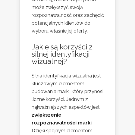
może zwiększyć swoją
rozpoznawalność oraz zachęcić
potencjalnych klientów do
wyboru właśnie jej oferty.
Jakie są korzyści z
silnej identyfikacji
wizualnej?
Silna identyfikacja wizualna jest
kluczowym elementem
budowania marki, który przynosi
liczne korzyści. Jednym z
najważniejszych aspektów jest
zwiększenie
rozpoznawalności marki
.
Dzięki spójnym elementom