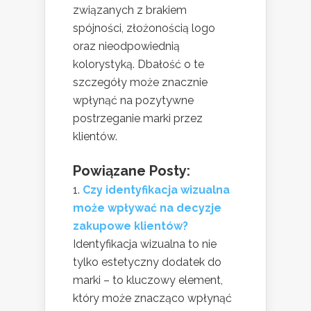
związanych z brakiem
spójności, złożonością logo
oraz nieodpowiednią
kolorystyką. Dbałość o te
szczegóły może znacznie
wpłynąć na pozytywne
postrzeganie marki przez
klientów.
Powiązane Posty:
Czy identyfikacja wizualna
może wpływać na decyzje
zakupowe klientów?
Identyfikacja wizualna to nie
tylko estetyczny dodatek do
marki – to kluczowy element,
który może znacząco wpłynąć