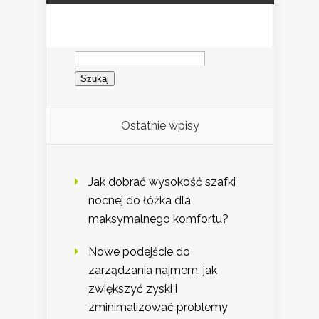
Szukaj:
Ostatnie wpisy
Jak dobrać wysokość szafki
nocnej do łóżka dla
maksymalnego komfortu?
Nowe podejście do
zarządzania najmem: jak
zwiększyć zyski i
zminimalizować problemy