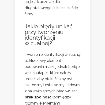
co jest kluczowe dla
długofalowego sukcesu każdej
firmy.
Jakie błędy unikać
przy tworzeniu
identyfikacji
wizualnej?
Tworzenie identyfikacji wizualnej
to kluczowy element
budowania marki, jednak istnieje
wiele pułapek, które należy
unikać, aby efekt finalny był
skuteczny i estetyczny. Jednym
z najważniejszych błędów jest
brak spójności
pomiędzy
różnymi elementami